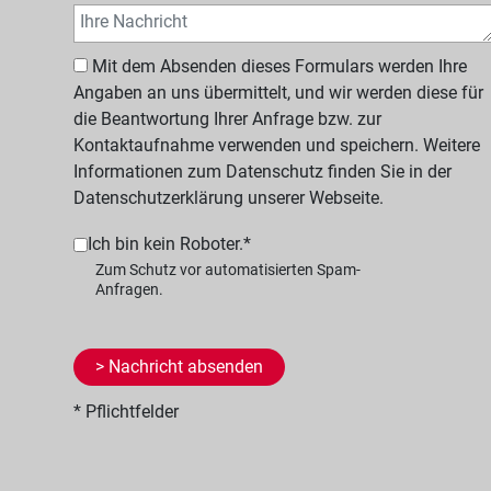
Mit dem Absenden dieses Formulars werden Ihre
Angaben an uns übermittelt, und wir werden diese für
die Beantwortung Ihrer Anfrage bzw. zur
Kontaktaufnahme verwenden und speichern. Weitere
Informationen zum Datenschutz finden Sie in der
Datenschutzerklärung unserer Webseite.
Ich bin kein Roboter.*
* Pflichtfelder