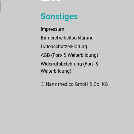
Sonstiges
Impressum
Barrierefreiheitserklärung
Datenschutzerklärung
AGB (Fort- & Weiterbildung)
Widerrufsbelehrung (Fort- &
Weiterbildung)
© Nanz medico GmbH & Co. KG