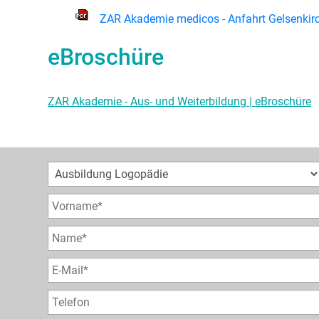
ZAR Akademie medicos - Anfahrt Gelsenkir
eBroschüre
ZAR Akademie - Aus- und Weiterbildung | eBroschüre