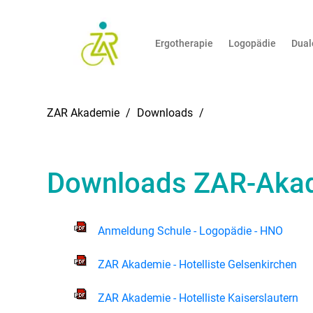
Ergotherapie
Logopädie
Dual
ZAR Akademie
Downloads
Downloads ZAR-Aka
Anmeldung Schule - Logopädie - HNO
ZAR Akademie - Hotelliste Gelsenkirchen
ZAR Akademie - Hotelliste Kaiserslautern